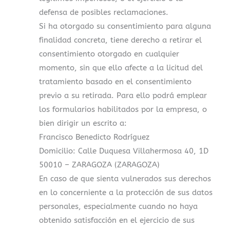
defensa de posibles reclamaciones.
Si ha otorgado su consentimiento para alguna
finalidad concreta, tiene derecho a retirar el
consentimiento otorgado en cualquier
momento, sin que ello afecte a la licitud del
tratamiento basado en el consentimiento
previo a su retirada. Para ello podrá emplear
los formularios habilitados por la empresa, o
bien dirigir un escrito a:
Francisco Benedicto Rodríguez
Domicilio: Calle Duquesa Villahermosa 40, 1D
50010 – ZARAGOZA (ZARAGOZA)
En caso de que sienta vulnerados sus derechos
en lo concerniente a la protección de sus datos
personales, especialmente cuando no haya
obtenido satisfacción en el ejercicio de sus