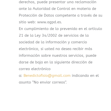
derechos, puede presentar una reclamación
ante la Autoridad de Control en materia de
Protección de Datos competente a través de su
sitio web: www.agpd.es.
En cumplimiento de lo prevenido en el artículo
21 de la Ley 34/2002 de servicios de la
sociedad de la información y comercio
electrónico, si usted no desea recibir más
información sobre nuestros servicios, puede
darse de baja en la siguiente dirección de
correo electrónico
a:
Benedictofisio@gmail.com
indicando en el
asunto “No enviar correos”.