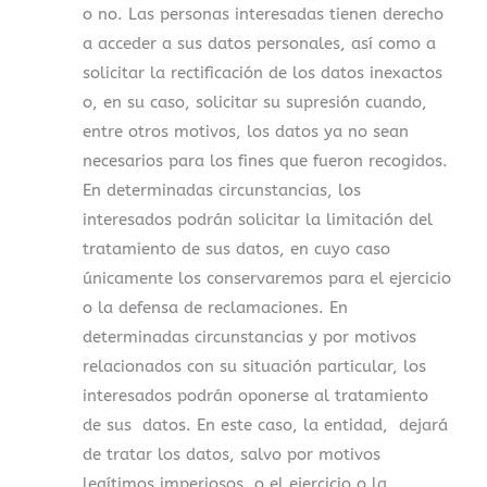
o no. Las personas interesadas tienen derecho
a acceder a sus datos personales, así como a
solicitar la rectificación de los datos inexactos
o, en su caso, solicitar su supresión cuando,
entre otros motivos, los datos ya no sean
necesarios para los fines que fueron recogidos.
En determinadas circunstancias, los
interesados podrán solicitar la limitación del
tratamiento de sus datos, en cuyo caso
únicamente los conservaremos para el ejercicio
o la defensa de reclamaciones. En
determinadas circunstancias y por motivos
relacionados con su situación particular, los
interesados podrán oponerse al tratamiento
de sus datos. En este caso, la entidad, dejará
de tratar los datos, salvo por motivos
legítimos imperiosos, o el ejercicio o la