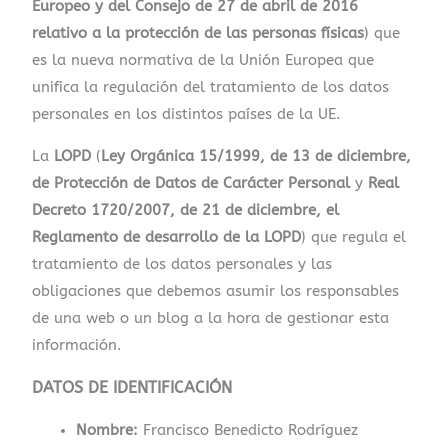
Europeo y del Consejo de 27 de abril de 2016
relativo a la protección de las personas físicas
) que
es la nueva normativa de la Unión Europea que
unifica la regulación del tratamiento de los datos
personales en los distintos países de la UE.
La
LOPD
(
Ley Orgánica 15/1999, de 13 de diciembre,
de Protección de Datos de Carácter Personal
y
Real
Decreto 1720/2007, de 21 de diciembre, el
Reglamento de desarrollo de la LOPD
) que regula el
tratamiento de los datos personales y las
obligaciones que debemos asumir los responsables
de una web o un blog a la hora de gestionar esta
información.
DATOS DE IDENTIFICACIÓN
Nombre:
Francisco Benedicto Rodríguez