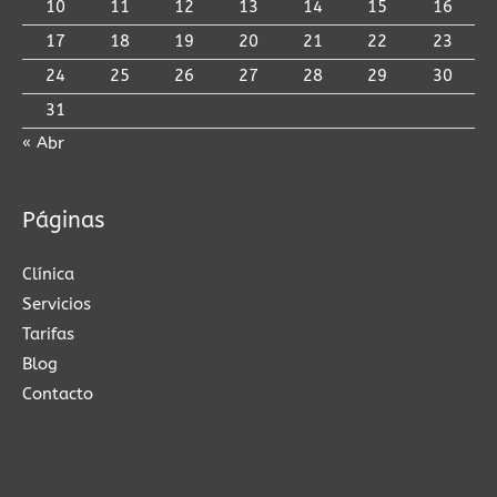
10
11
12
13
14
15
16
17
18
19
20
21
22
23
24
25
26
27
28
29
30
31
« Abr
Páginas
Clínica
Servicios
Tarifas
Blog
Contacto