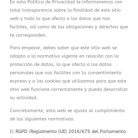
En esta Política de Privacidad te informaremos con
total transparencia sobre la finalidad de este sitio
web y todo lo que afecta a los datos que nos
facilites, así como de las obligaciones y derechos que
te corresponden.
Para empezar, debes saber que este sitio web se
adapta a la normativa vigente en relación con la
protección de datos, lo que afecta a los datos
personales que nos facilites con tu consentimiento
expreso y a las cookies que utilizamos para que este
sitio web funcione correctamente y pueda desarrollar
su actividad.
Concretamente, esta web se ajusta al cumplimiento
de las siguientes normativas:
El
RGPD
(
Reglamento (UE) 2016/679 del Parlamento