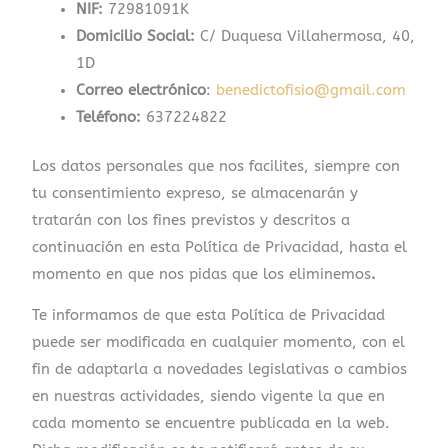
NIF:
72981091K
Domicilio Social:
C/ Duquesa Villahermosa, 40,
1D
Correo electrónico
:
benedictofisio@gmail.com
Teléfono:
637224822
Los datos personales que nos facilites, siempre con
tu consentimiento expreso, se almacenarán y
tratarán con los fines previstos y descritos a
continuación en esta Política de Privacidad, hasta el
momento en que nos pidas que los eliminemos
.
Te informamos de que esta Política de Privacidad
puede ser modificada en cualquier momento, con el
fin de adaptarla a novedades legislativas o cambios
en nuestras actividades, siendo vigente la que en
cada momento se encuentre publicada en la web.