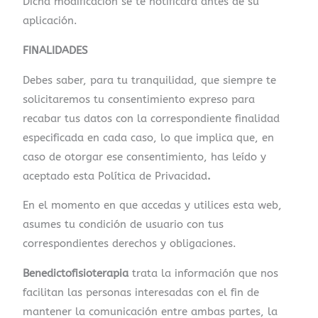
Dicha modificación se te notificará antes de su
aplicación.
FINALIDADES
Debes saber, para tu tranquilidad, que siempre te
solicitaremos tu consentimiento expreso para
recabar tus datos con la correspondiente finalidad
especificada en cada caso, lo que implica que, en
caso de otorgar ese consentimiento, has leído y
aceptado esta Política de Privacidad
.
En el momento en que accedas y utilices esta web,
asumes tu condición de usuario con tus
correspondientes derechos y obligaciones.
Benedictofisioterapia
trata la información que nos
facilitan las personas interesadas con el fin de
mantener la comunicación entre ambas partes, la