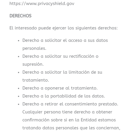
https://www.privacyshield.gov
DERECHOS
El interesado puede ejercer los siguientes derechos:
Derecho a solicitar el acceso a sus datos
personales.
Derecho a solicitar su rectificación o
supresión.
Derecho a solicitar la limitación de su
tratamiento.
Derecho a oponerse al tratamiento.
Derecho a la portabilidad de los datos.
Derecho a retirar el consentimiento prestado.
Cualquier persona tiene derecho a obtener
confirmación sobre si en la Entidad estamos
tratando datos personales que les conciernan,