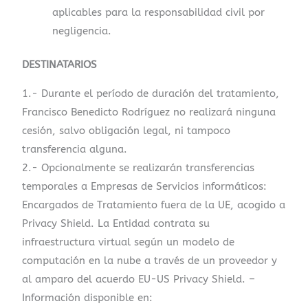
aplicables para la responsabilidad civil por
negligencia.
DESTINATARIOS
1.- Durante el período de duración del tratamiento,
Francisco Benedicto Rodríguez no realizará ninguna
cesión, salvo obligación legal, ni tampoco
transferencia alguna.
2.- Opcionalmente se realizarán transferencias
temporales a Empresas de Servicios informáticos:
Encargados de Tratamiento fuera de la UE, acogido a
Privacy Shield. La Entidad contrata su
infraestructura virtual según un modelo de
computación en la nube a través de un proveedor y
al amparo del acuerdo EU-US Privacy Shield. –
Información disponible en: