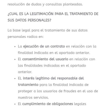
resolución de dudas y consultas planteadas.
¿CUAL ES LA LEGITIMACIÓN PARA EL TRATAMIENTO DE
SUS DATOS PERSONALES?
La base legal para el tratamiento de sus datos
personales radica en:
La
ejecución de un contrato
en relación con la
finalidad indicada en el apartado anterior.
El
consentimiento del usuario
en relación con
las finalidades indicadas en el apartado
anterior.
EL
interés legítimo del responsable del
tratamiento
para la finalidad indicada de
proteger a los usuarios de fraudes en el uso de
nuestros servicios.
El
cumplimiento de obligaciones
legales