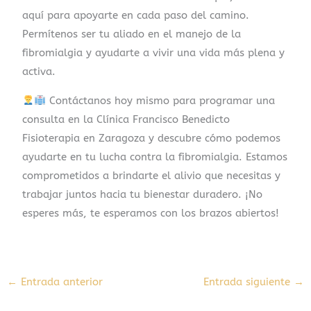
aquí para apoyarte en cada paso del camino.
Permítenos ser tu aliado en el manejo de la
fibromialgia y ayudarte a vivir una vida más plena y
activa.
Contáctanos hoy mismo para programar una
consulta en la Clínica Francisco Benedicto
Fisioterapia en Zaragoza y descubre cómo podemos
ayudarte en tu lucha contra la fibromialgia. Estamos
comprometidos a brindarte el alivio que necesitas y
trabajar juntos hacia tu bienestar duradero. ¡No
esperes más, te esperamos con los brazos abiertos!
←
Entrada anterior
Entrada siguiente
→