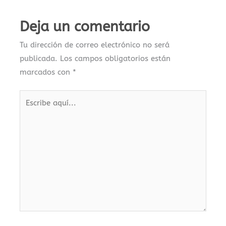
Deja un comentario
Tu dirección de correo electrónico no será
publicada.
Los campos obligatorios están
marcados con
*
Escribe
aquí...