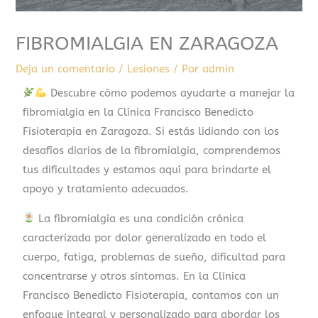
FIBROMIALGIA EN ZARAGOZA
Deja un comentario
/
Lesiones
/ Por
admin
Descubre cómo podemos ayudarte a manejar la
fibromialgia en la Clínica Francisco Benedicto
Fisioterapia en Zaragoza. Si estás lidiando con los
desafíos diarios de la fibromialgia, comprendemos
tus dificultades y estamos aquí para brindarte el
apoyo y tratamiento adecuados.
La fibromialgia es una condición crónica
caracterizada por dolor generalizado en todo el
cuerpo, fatiga, problemas de sueño, dificultad para
concentrarse y otros síntomas. En la Clínica
Francisco Benedicto Fisioterapia, contamos con un
enfoque integral y personalizado para abordar los