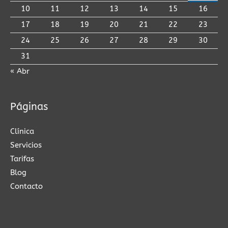
10
11
12
13
14
15
16
17
18
19
20
21
22
23
24
25
26
27
28
29
30
31
« Abr
Páginas
Clínica
Servicios
Tarifas
Blog
Contacto