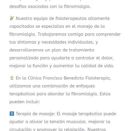
desafíos asociados con la fibromialgia.
Nuestro equipo de fisioterapeutas altamente
capacitados se especializa en el manejo de la
fibromialgia. Trabajaremos contigo para comprender
tus síntomas y necesidades individuales, y
desarrollaremos un plan de tratamiento
personalizado para ayudarte a controlar el dolor,
mejorar la función y aumentar tu calidad de vida.
En la Clínica Francisco Benedicto Fisioterapia,
utilizamos una combinación de enfoques
terapéuticos para abordar la fibromialgia. Estos
pueden incluir:
Terapia de masaje: El masaje terapéutico puede
ayudar a aliviar la tensión muscular, mejorar la
circulación y promover la relajación. Nuestros