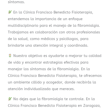
síntomas.
En la Clínica Francisco Benedicto Fisioterapia,
entendemos la importancia de un enfoque
multidisciplinario para el manejo de la fibromialgia.
Trabajamos en colaboración con otros profesionales
de la salud, como médicos y psicólogos, para
brindarte una atención integral y coordinada.
Nuestro objetivo es ayudarte a mejorar tu calidad
de vida y encontrar estrategias efectivas para
manejar los síntomas de la fibromialgia. En la
Clínica Francisco Benedicto Fisioterapia, te ofrecemos
un ambiente cálido y acogedor, donde recibirás la
atención individualizada que mereces.
No dejes que la fibromialgia te controle. En la
Clínica Francisco Benedicto Fisioterapia en Zaragoza,