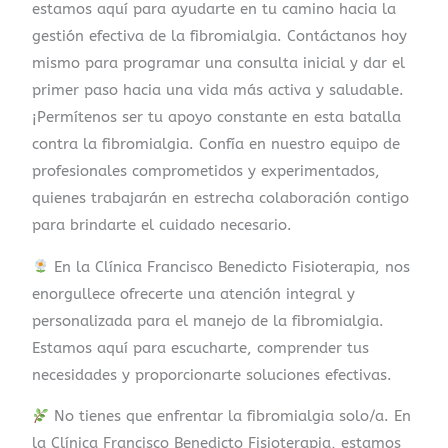
estamos aquí para ayudarte en tu camino hacia la
gestión efectiva de la fibromialgia. Contáctanos hoy
mismo para programar una consulta inicial y dar el
primer paso hacia una vida más activa y saludable.
¡Permítenos ser tu apoyo constante en esta batalla
contra la fibromialgia. Confía en nuestro equipo de
profesionales comprometidos y experimentados,
quienes trabajarán en estrecha colaboración contigo
para brindarte el cuidado necesario.
En la Clínica Francisco Benedicto Fisioterapia, nos
enorgullece ofrecerte una atención integral y
personalizada para el manejo de la fibromialgia.
Estamos aquí para escucharte, comprender tus
necesidades y proporcionarte soluciones efectivas.
No tienes que enfrentar la fibromialgia solo/a. En
la Clínica Francisco Benedicto Fisioterapia, estamos