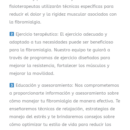
fisioterapeutas utilizarán técnicas específicas para
reducir el dolor y la rigidez muscular asociados con
la fibromialgia.
Ejercicio terapéutico: El ejercicio adecuado y
adaptado a tus necesidades puede ser beneficioso
para la fibromialgia. Nuestro equipo te guiará a
través de programas de ejercicio diseñados para
mejorar la resistencia, fortalecer los músculos y
mejorar la movilidad.
Educación y asesoramiento: Nos comprometemos
a proporcionarte información y asesoramiento sobre
cómo manejar tu fibromialgia de manera efectiva. Te
enseñaremos técnicas de relajación, estrategias de
manejo del estrés y te brindaremos consejos sobre
cómo optimizar tu estilo de vida para reducir los