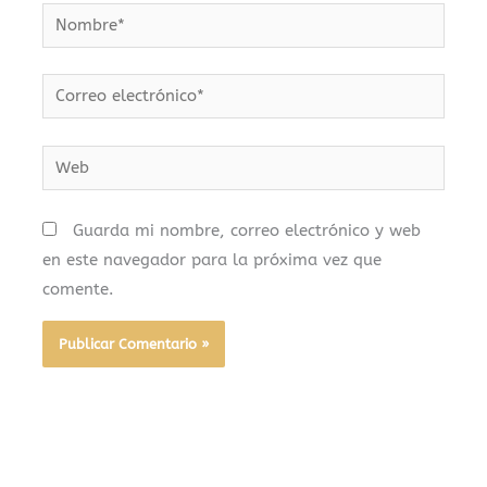
Nombre*
Correo
electrónico*
Web
Guarda mi nombre, correo electrónico y web
en este navegador para la próxima vez que
comente.