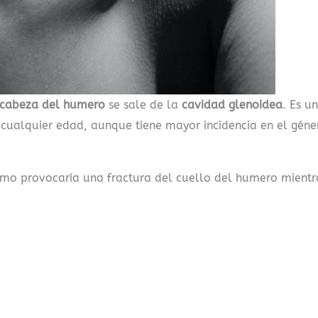
cabeza del
humero
se sale de la
cavidad glenoidea
. Es u
cualquier edad, aunque tiene mayor incidencia en el géne
mo provocaría una fractura del cuello del humero mientr