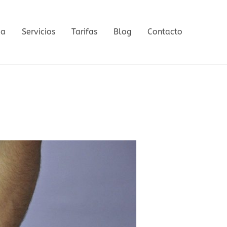
ca
Servicios
Tarifas
Blog
Contacto