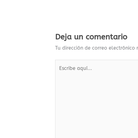
Deja un comentario
Tu dirección de correo electrónico
Escribe
aquí...