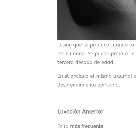
Lesión que se produce cuando la
ser humano. Se puede producir a 
tercera década de edad.
En el anciano el mismo traumatis
desprendimiento epifisario.
Luxación Anterior
Es la
más frecuente