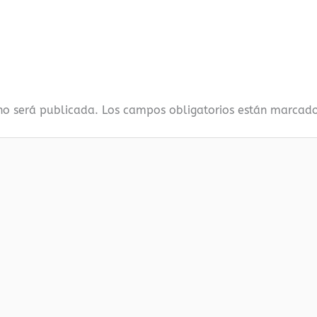
 no será publicada.
Los campos obligatorios están marcad