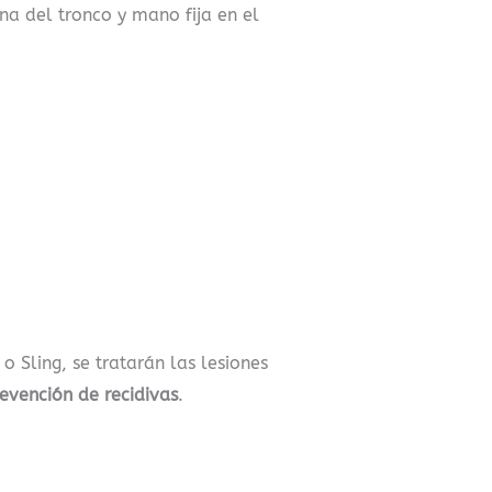
na del tronco y mano fija en el
 Sling, se tratarán las lesiones
evención de recidivas
.