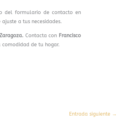
 del formulario de contacto en
ajuste a tus necesidades.
 Zaragoza.
Contacta con
Francisco
a comodidad de tu hogar.
Entrada siguiente
→