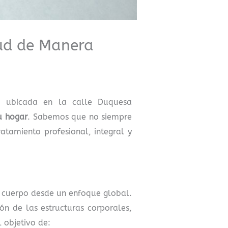
lud de Manera
, ubicada en la calle Duquesa
u hogar
. Sabemos que no siempre
atamiento profesional, integral y
el cuerpo desde un enfoque global.
ón de las estructuras corporales,
 objetivo de: