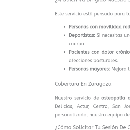
Este servicio está pensado para t
Personas con movilidad red
Deportistas:
Si necesitas un
cuerpo.
Pacientes con dolor crónic
afecciones posturales.
Personas mayores:
Mejora l
Cobertura En Zaragoza
Nuestro servicio de
osteopatía 
Delicias, Actur, Centro, San J
personalizado, nuestro equipo de
¿Cómo Solicitar Tu Sesión De 