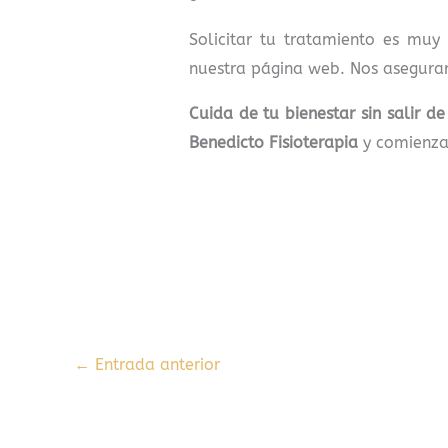
Solicitar tu tratamiento es muy
nuestra página web. Nos asegurar
Cuida de tu bienestar sin salir d
Benedicto Fisioterapia
y comienza 
←
Entrada anterior