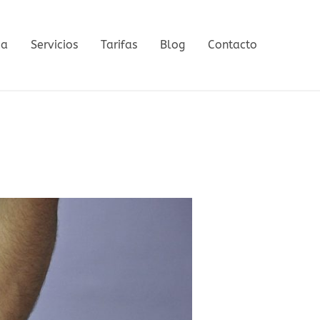
ca
Servicios
Tarifas
Blog
Contacto