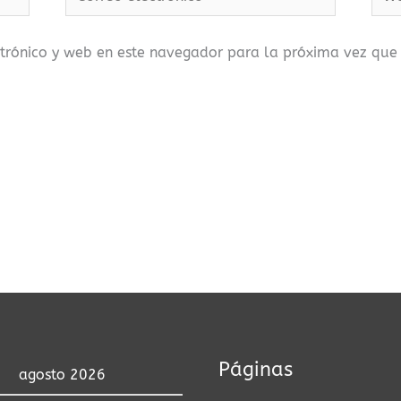
electrónico*
trónico y web en este navegador para la próxima vez que
Páginas
agosto 2026