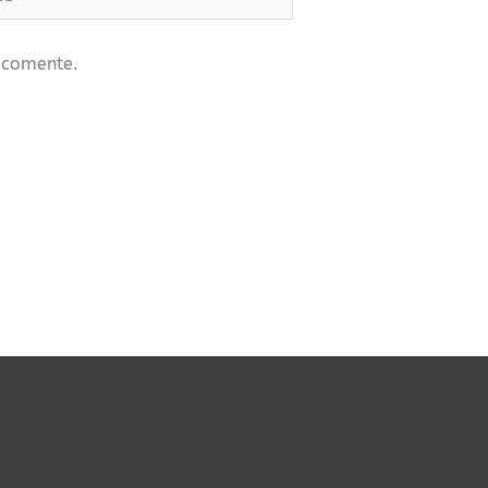
 comente.