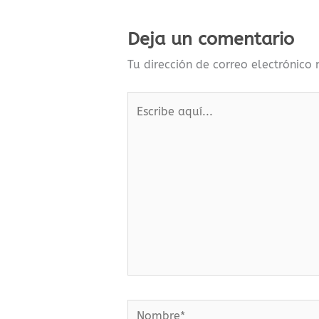
Deja un comentario
Tu dirección de correo electrónico
Escribe
aquí...
Nombre*