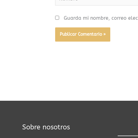
Guarda mi nombre, correo elec
Sobre nosotros