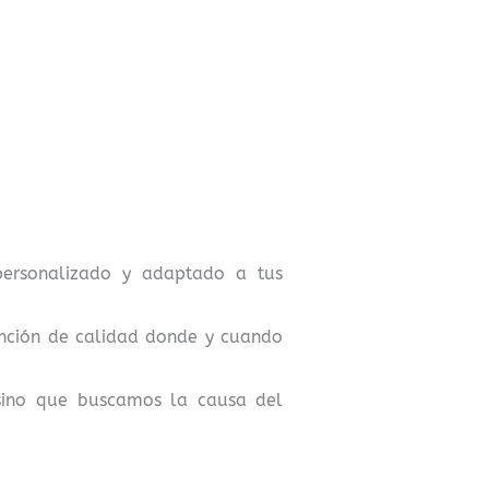
personalizado y adaptado a tus
ención de calidad donde y cuando
sino que buscamos la causa del